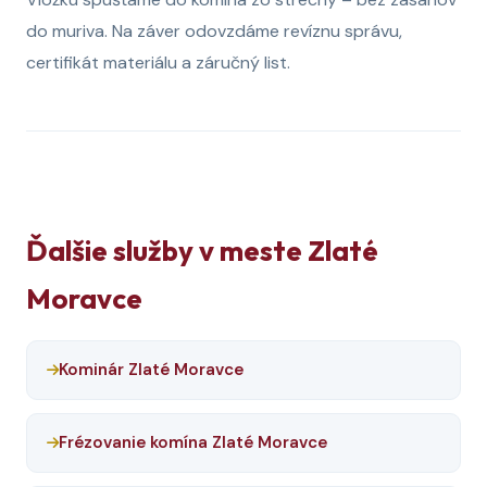
do muriva. Na záver odovzdáme revíznu správu,
certifikát materiálu a záručný list.
Ďalšie služby v meste Zlaté
Moravce
Kominár Zlaté Moravce
Frézovanie komína Zlaté Moravce