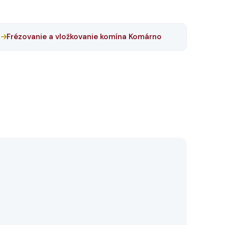
Frézovanie a vložkovanie komína Komárno