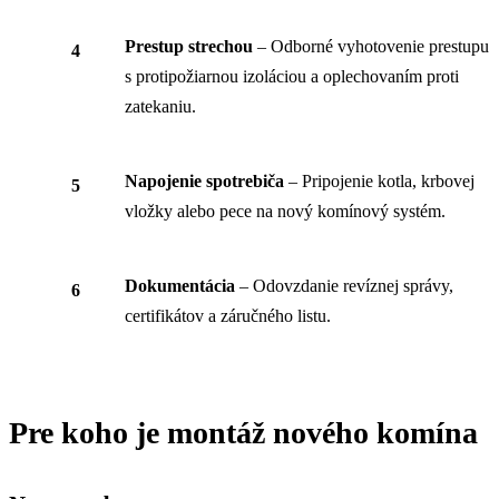
Prestup strechou
– Odborné vyhotovenie prestupu
s protipožiarnou izoláciou a oplechovaním proti
zatekaniu.
Napojenie spotrebiča
– Pripojenie kotla, krbovej
vložky alebo pece na nový komínový systém.
Dokumentácia
– Odovzdanie revíznej správy,
certifikátov a záručného listu.
Pre koho je montáž nového komína