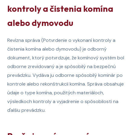
kontroly a čistenia komína
alebo dymovodu
Revízna správa (Potvrdenie o vykonaní kontroly a
čistenia komína alebo dymovodu) je odborný
dokument, ktorý potvrdzuje, že komínový systém bol
odborne zrevidovaný a je spôsobilý na bezpečnú
prevádzku. Vydáva ju odborne spôsobilý kominár po
kontrole alebo rekonštrukcii komína. Správa obsahuje
údaje o type komína, použitých materiáloch,
výsledkoch kontroly a vyjadrenie o spôsobilosti na
ďalšiu prevádzku.