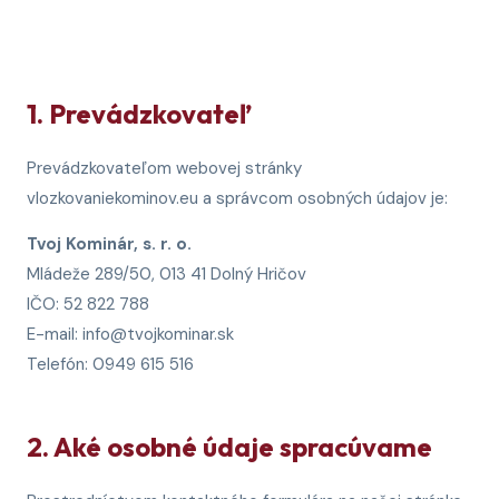
1. Prevádzkovateľ
Prevádzkovateľom webovej stránky
vlozkovaniekominov.eu a správcom osobných údajov je:
Tvoj Kominár, s. r. o.
Mládeže 289/50, 013 41 Dolný Hričov
IČO: 52 822 788
E-mail: info@tvojkominar.sk
Telefón: 0949 615 516
2. Aké osobné údaje spracúvame