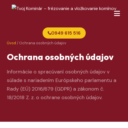
0949 615 516
Úvod
/ Ochrana osobných údajov
Ochrana osobných údajov
Informácie o spracúvaní osobných údajov v
súlade s nariadením Európskeho parlamentu a
Rady (EÚ) 2016/679 (GDPR) a zákonom č.
18/2018 Z. z. o ochrane osobných údajov.