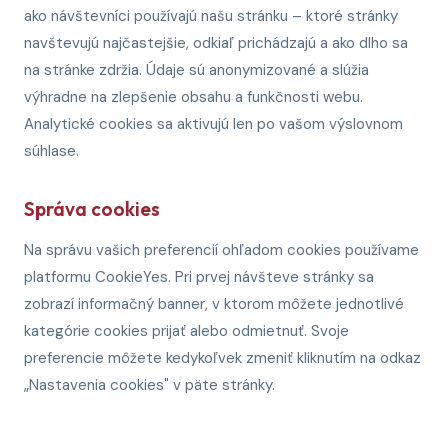
ako návštevníci používajú našu stránku – ktoré stránky
navštevujú najčastejšie, odkiaľ prichádzajú a ako dlho sa
na stránke zdržia. Údaje sú anonymizované a slúžia
výhradne na zlepšenie obsahu a funkčnosti webu.
Analytické cookies sa aktivujú len po vašom výslovnom
súhlase.
Správa cookies
Na správu vašich preferencií ohľadom cookies používame
platformu CookieYes. Pri prvej návšteve stránky sa
zobrazí informačný banner, v ktorom môžete jednotlivé
kategórie cookies prijať alebo odmietnuť. Svoje
preferencie môžete kedykoľvek zmeniť kliknutím na odkaz
„Nastavenia cookies" v päte stránky.