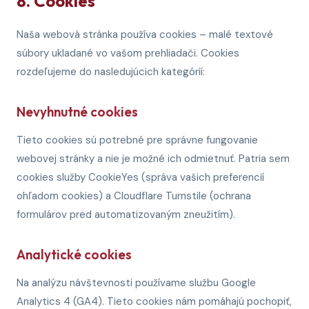
8. Cookies
Naša webová stránka používa cookies – malé textové
súbory ukladané vo vašom prehliadači. Cookies
rozdeľujeme do nasledujúcich kategórií:
Nevyhnutné cookies
Tieto cookies sú potrebné pre správne fungovanie
webovej stránky a nie je možné ich odmietnuť. Patria sem
cookies služby CookieYes (správa vašich preferencií
ohľadom cookies) a Cloudflare Turnstile (ochrana
formulárov pred automatizovaným zneužitím).
Analytické cookies
Na analýzu návštevnosti používame službu Google
Analytics 4 (GA4). Tieto cookies nám pomáhajú pochopiť,