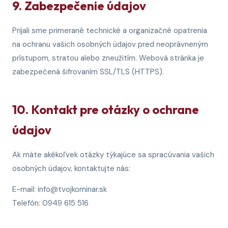
9. Zabezpečenie údajov
Prijali sme primerané technické a organizačné opatrenia
na ochranu vašich osobných údajov pred neoprávneným
prístupom, stratou alebo zneužitím. Webová stránka je
zabezpečená šifrovaním SSL/TLS (HTTPS).
10. Kontakt pre otázky o ochrane
údajov
Ak máte akékoľvek otázky týkajúce sa spracúvania vašich
osobných údajov, kontaktujte nás:
E-mail: info@tvojkominar.sk
Telefón: 0949 615 516