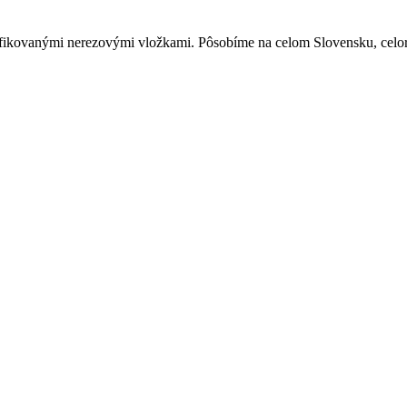
ifikovanými nerezovými vložkami. Pôsobíme na celom Slovensku, celo