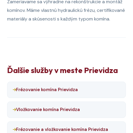
Zameriavame sa výhradne na rekonštrukcie a montáž
komínov. Máme vlastnú hydraulickú frézu, certifikované
materiály a skúsenosti s každým typom komína.
Ďalšie služby v meste Prievidza
Frézovanie komína Prievidza
Vložkovanie komína Prievidza
Frézovanie a vložkovanie komína Prievidza