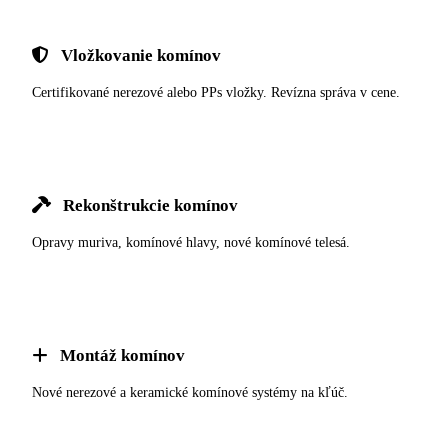
Vložkovanie komínov
Certifikované nerezové alebo PPs vložky. Revízna správa v cene.
Rekonštrukcie komínov
Opravy muriva, komínové hlavy, nové komínové telesá.
Montáž komínov
Nové nerezové a keramické komínové systémy na kľúč.