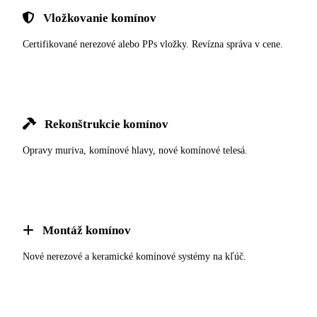
Vložkovanie komínov
Certifikované nerezové alebo PPs vložky. Revízna správa v cene.
Rekonštrukcie komínov
Opravy muriva, komínové hlavy, nové komínové telesá.
Montáž komínov
Nové nerezové a keramické komínové systémy na kľúč.