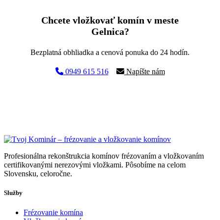
Chcete vložkovať komín v meste
Gelnica?
Bezplatná obhliadka a cenová ponuka do 24 hodín.
0949 615 516
Napíšte nám
Profesionálna rekonštrukcia komínov frézovaním a vložkovaním
certifikovanými nerezovými vložkami. Pôsobíme na celom
Slovensku, celoročne.
Služby
Frézovanie komína