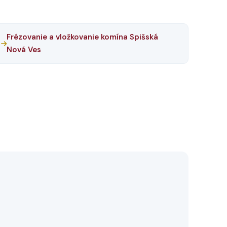
Frézovanie a vložkovanie komína Spišská
Nová Ves