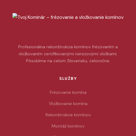
Profesionálna rekonštrukcia komínov frézovaním a
vložkovaním certifikovanými nerezovými vložkami.
Pôsobíme na celom Slovensku, celoročne.
SLUŽBY
Frézovanie komína
Vložkovanie komína
Rekonštrukcie komínov
Montáž komínov