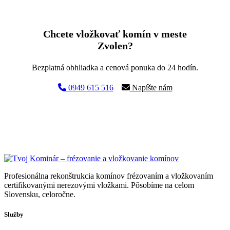
Chcete vložkovať komín v meste
Zvolen?
Bezplatná obhliadka a cenová ponuka do 24 hodín.
0949 615 516
Napíšte nám
Profesionálna rekonštrukcia komínov frézovaním a vložkovaním
certifikovanými nerezovými vložkami. Pôsobíme na celom
Slovensku, celoročne.
Služby