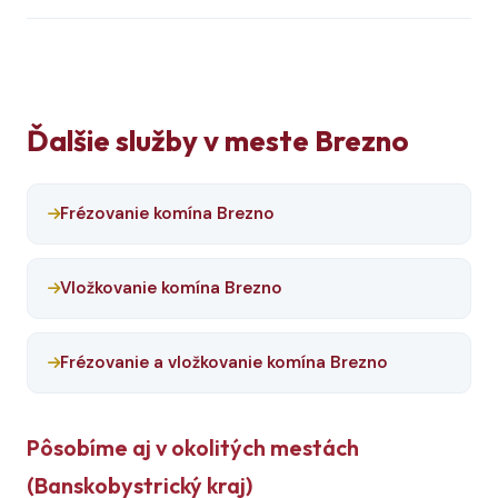
Ďalšie služby v meste Brezno
Frézovanie komína Brezno
Vložkovanie komína Brezno
Frézovanie a vložkovanie komína Brezno
Pôsobíme aj v okolitých mestách
(Banskobystrický kraj)