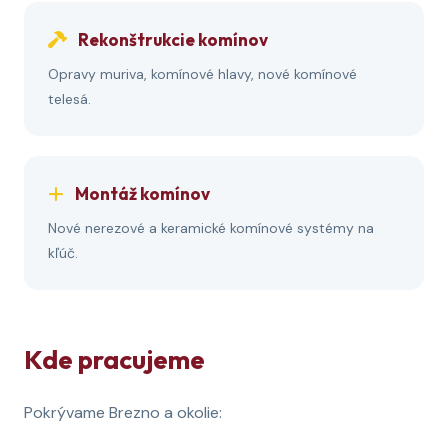
Rekonštrukcie komínov
Opravy muriva, komínové hlavy, nové komínové
telesá.
Montáž komínov
Nové nerezové a keramické komínové systémy na
kľúč.
Kde pracujeme
Pokrývame Brezno a okolie: