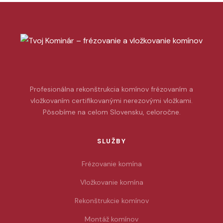
Profesionálna rekonštrukcia komínov frézovaním a
vložkovaním certifikovanými nerezovými vložkami.
Pôsobíme na celom Slovensku, celoročne.
SLUŽBY
Frézovanie komína
Vložkovanie komína
Rekonštrukcie komínov
Montáž komínov