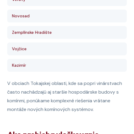
Novosad
Zemplínske Hradište
Vojčice
Kazimír
V obciach Tokajskej oblasti, kde sa popri vinárstvach
často nachádzajú aj staršie hospodárske budovy s
komínmi, ponúkame komplexné riešenia vrátane
montáže nových komínových systémov.