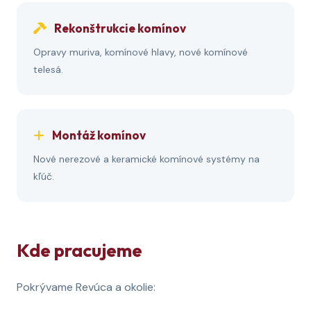
Rekonštrukcie komínov
Opravy muriva, komínové hlavy, nové komínové
telesá.
Montáž komínov
Nové nerezové a keramické komínové systémy na
kľúč.
Kde pracujeme
Pokrývame Revúca a okolie: