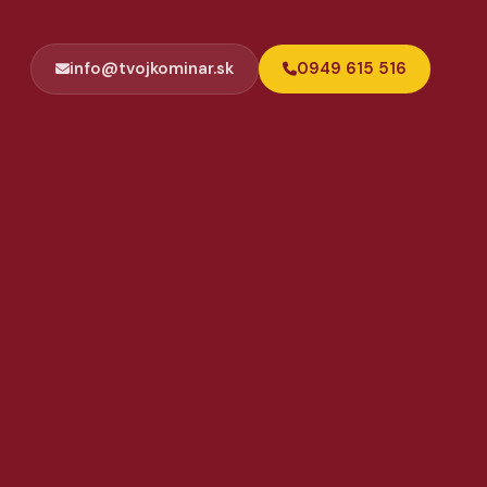
info@tvojkominar.sk
0949 615 516