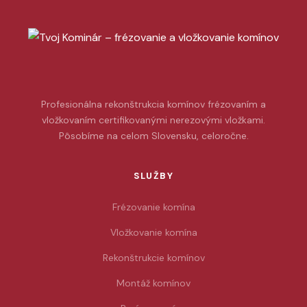
Profesionálna rekonštrukcia komínov frézovaním a
vložkovaním certifikovanými nerezovými vložkami.
Pôsobíme na celom Slovensku, celoročne.
SLUŽBY
Frézovanie komína
Vložkovanie komína
Rekonštrukcie komínov
Montáž komínov