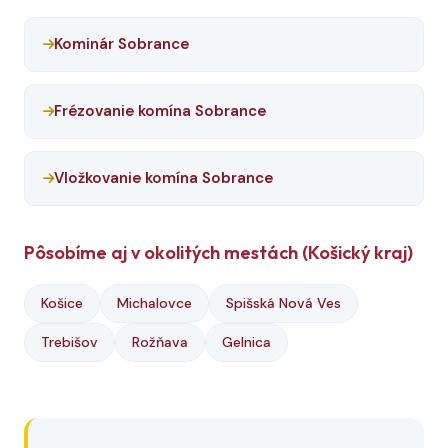
Kominár Sobrance
Frézovanie komína Sobrance
Vložkovanie komína Sobrance
Pôsobíme aj v okolitých mestách (Košický kraj)
Košice
Michalovce
Spišská Nová Ves
Trebišov
Rožňava
Gelnica