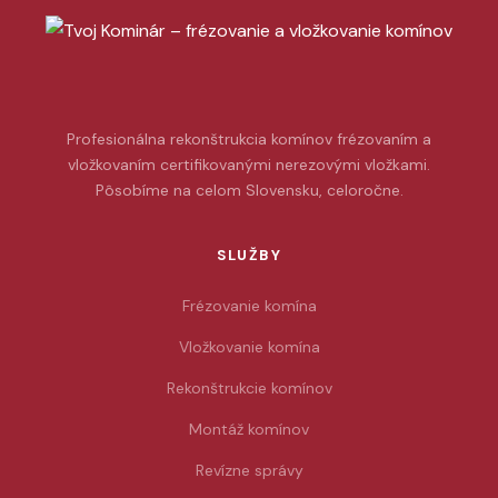
Profesionálna rekonštrukcia komínov frézovaním a
vložkovaním certifikovanými nerezovými vložkami.
Pôsobíme na celom Slovensku, celoročne.
SLUŽBY
Frézovanie komína
Vložkovanie komína
Rekonštrukcie komínov
Montáž komínov
Revízne správy