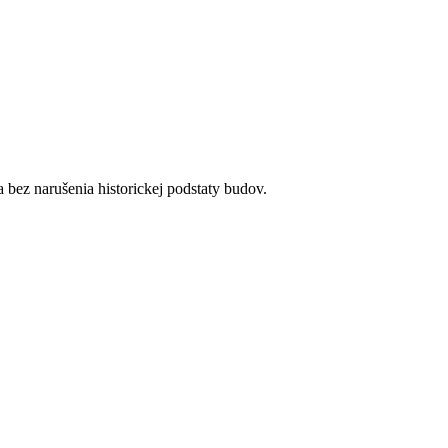
bez narušenia historickej podstaty budov.