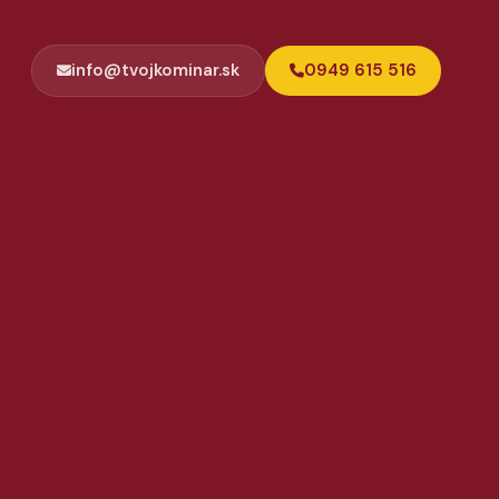
info@tvojkominar.sk
0949 615 516