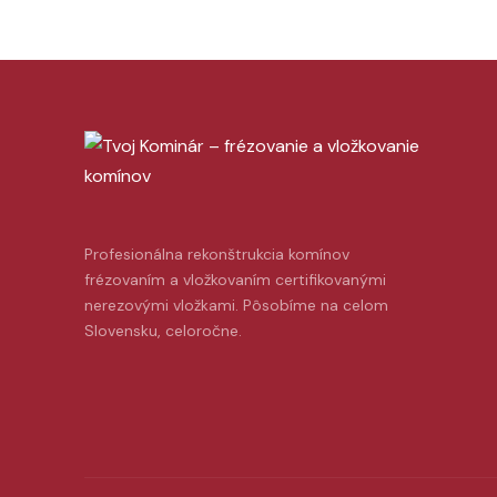
Profesionálna rekonštrukcia komínov
frézovaním a vložkovaním certifikovanými
nerezovými vložkami. Pôsobíme na celom
Slovensku, celoročne.