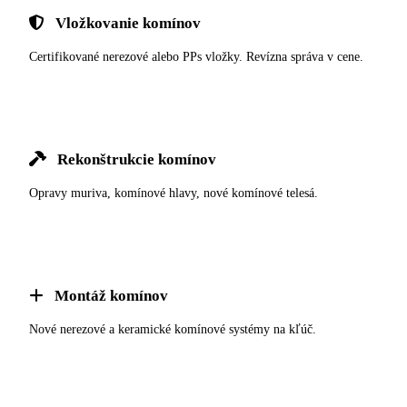
Vložkovanie komínov
Certifikované nerezové alebo PPs vložky. Revízna správa v cene.
Rekonštrukcie komínov
Opravy muriva, komínové hlavy, nové komínové telesá.
Montáž komínov
Nové nerezové a keramické komínové systémy na kľúč.