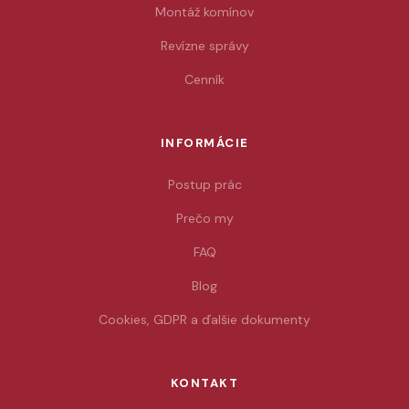
Montáž komínov
Revízne správy
Cenník
INFORMÁCIE
Postup prác
Prečo my
FAQ
Blog
Cookies, GDPR a ďalšie dokumenty
KONTAKT