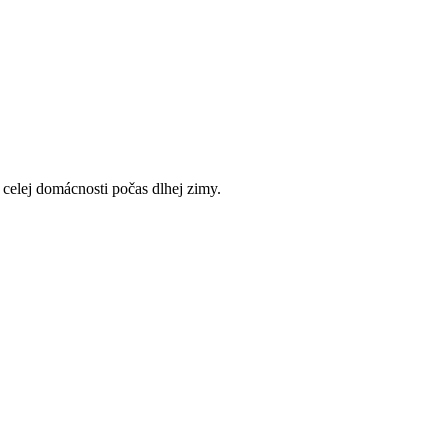
 celej domácnosti počas dlhej zimy.