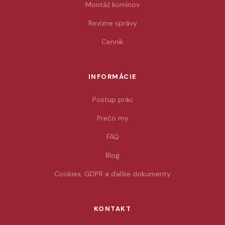
Montáž komínov
Revízne správy
Cenník
INFORMÁCIE
Postup prác
Prečo my
FAQ
Blog
Cookies, GDPR a ďalšie dokumenty
KONTAKT