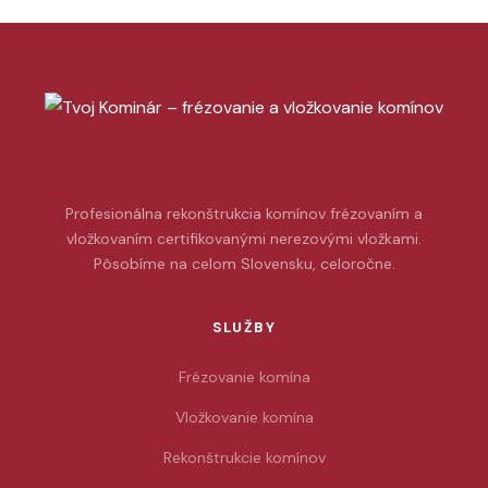
Profesionálna rekonštrukcia komínov frézovaním a
vložkovaním certifikovanými nerezovými vložkami.
Pôsobíme na celom Slovensku, celoročne.
SLUŽBY
Frézovanie komína
Vložkovanie komína
Rekonštrukcie komínov