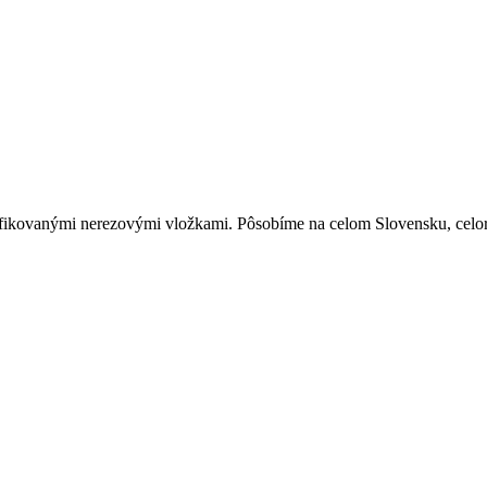
ifikovanými nerezovými vložkami. Pôsobíme na celom Slovensku, celo